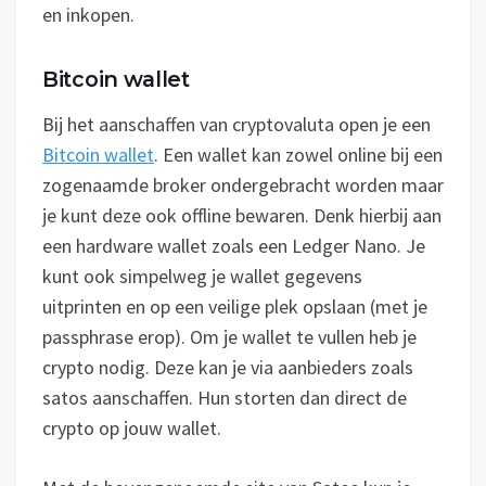
en inkopen.
Bitcoin wallet
Bij het aanschaffen van cryptovaluta open je een
Bitcoin wallet
. Een wallet kan zowel online bij een
zogenaamde broker ondergebracht worden maar
je kunt deze ook offline bewaren. Denk hierbij aan
een hardware wallet zoals een Ledger Nano. Je
kunt ook simpelweg je wallet gegevens
uitprinten en op een veilige plek opslaan (met je
passphrase erop). Om je wallet te vullen heb je
crypto nodig. Deze kan je via aanbieders zoals
satos aanschaffen. Hun storten dan direct de
crypto op jouw wallet.