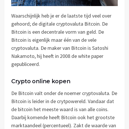
Waarschijnlijk heb je er de laatste tijd veel over
gehoord; de digitale cryptovaluta Bitcoin. De
Bitcoin is een decentrale vorm van geld. De
Bitcoin is eigenlijk maar één van de vele
cryptovaluta. De maker van Bitcoin is Satoshi
Nakamoto, hij heeft in 2008 de white paper
gepubliceerd.
Crypto online kopen
De Bitcoin valt onder de noemer cryptovaluta. De
Bitcoin is leider in de crytpowereld. Vandaar dat
de bitcoin het meeste waard is van alle coins.
Daarbij komende heeft Bitcoin ook het grootste
marktaandeel (percentueel). Zakt de waarde van