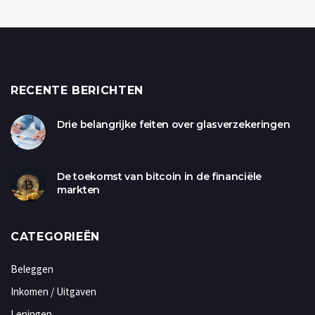
RECENTE BERICHTEN
Drie belangrijke feiten over glasverzekeringen
De toekomst van bitcoin in de financiële
markten
CATEGORIEËN
Beleggen
Inkomen / Uitgaven
Leningen