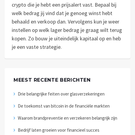
crypto die je hebt een prijsalert vast. Bepaal bij
welk bedrag jij vind dat je genoeg winst hebt
behaald en verkoop dan. Vervolgens kun je weer
instellen op welk lager bedrag je graag wilt terug
kopen. Zo bouw je uiteindelijk kapitaal op en heb
je een vaste strategie.
MEEST RECENTE BERICHTEN
Drie belangrijke feiten over glasverzekeringen
De toekomst van bitcoin in de financiële markten
Waarom brandpreventie en verzekeren belangrijk zijn
Bedrijf laten groeien voor financieel succes