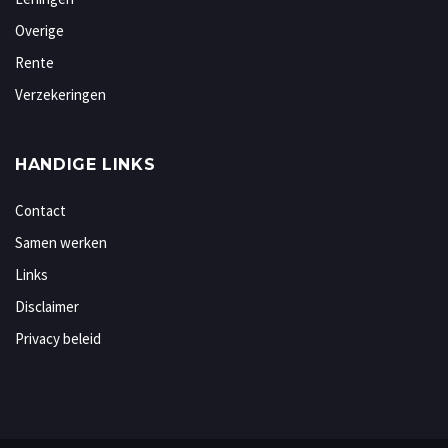
Overige
Rente
Verzekeringen
HANDIGE LINKS
Contact
Samen werken
Links
Disclaimer
Privacy beleid