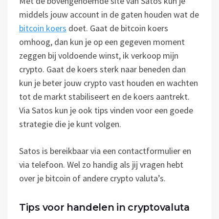
Met de bovengenoemde site van Satos kun je
middels jouw account in de gaten houden wat de
bitcoin koers
doet. Gaat de bitcoin koers
omhoog, dan kun je op een gegeven moment
zeggen bij voldoende winst, ik verkoop mijn
crypto. Gaat de koers sterk naar beneden dan
kun je beter jouw crypto vast houden en wachten
tot de markt stabiliseert en de koers aantrekt.
Via Satos kun je ook tips vinden voor een goede
strategie die je kunt volgen.
Satos is bereikbaar via een contactformulier en
via telefoon. Wel zo handig als jij vragen hebt
over je bitcoin of andere crypto valuta’s.
Tips voor handelen in cryptovaluta