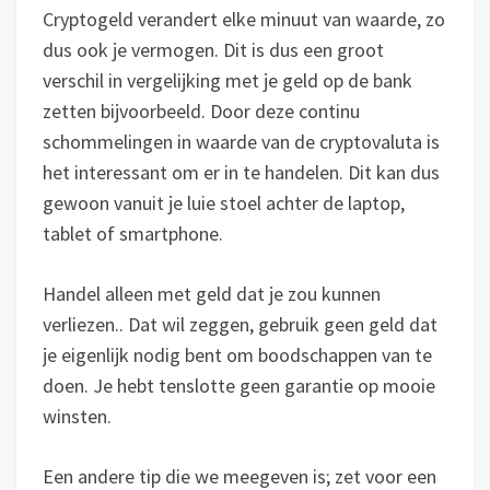
Cryptogeld verandert elke minuut van waarde, zo
dus ook je vermogen. Dit is dus een groot
verschil in vergelijking met je geld op de bank
zetten bijvoorbeeld. Door deze continu
schommelingen in waarde van de cryptovaluta is
het interessant om er in te handelen. Dit kan dus
gewoon vanuit je luie stoel achter de laptop,
tablet of smartphone.
Handel alleen met geld dat je zou kunnen
verliezen.. Dat wil zeggen, gebruik geen geld dat
je eigenlijk nodig bent om boodschappen van te
doen. Je hebt tenslotte geen garantie op mooie
winsten.
Een andere tip die we meegeven is; zet voor een