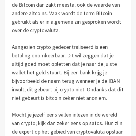
de Bitcoin dan zakt meestal ook de waarde van
andere altcoins. Vaak wordt de term Bitcoin
gebruikt als er in algemene zin gesproken wordt
over de cryptovaluta.
Aangezien crypto gedecentraliseerd is een
betaling onomkeerbaar. Dit wil zeggen dat je
altijd goed moet opletten dat je naar de juiste
wallet het geld stuurt. Bij een bank krijg je
bijvoorbeeld de naam terug wanneer je de IBAN
invult, dit gebeurt bij crypto niet. Ondanks dat dit
niet gebeurt is bitcoin zeker niet anoniem.
Mocht je jezelf eens willen inlezen in de wereld
van crypto; kijk dan zeker eens op satos. Hun zijn
de expert op het gebied van cryptovaluta opslaan