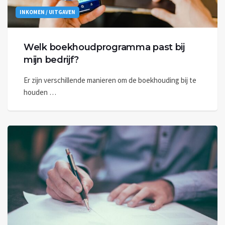
INKOMEN / UITGAVEN
Welk boekhoudprogramma past bij
mijn bedrijf?
Er zijn verschillende manieren om de boekhouding bij te
houden …