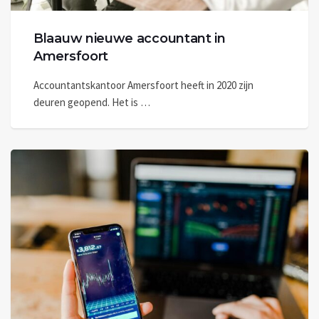
Blaauw nieuwe accountant in
Amersfoort
Accountantskantoor Amersfoort heeft in 2020 zijn
deuren geopend. Het is …