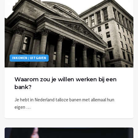
INKOMEN / UITGAVEN
Waarom zou je willen werken bij een
bank?
Je hebt in Nederland talloze banen met allemaal hun
eigen …