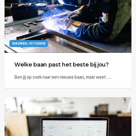
INKOMEN / UITGAVEN
Welke baan past het beste bij jou?
Ben jij op zoek naar een nieuwe baan, maar weet …