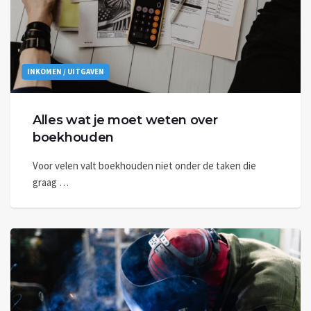
INKOMEN / UITGAVEN
Alles wat je moet weten over
boekhouden
Voor velen valt boekhouden niet onder de taken die
graag …