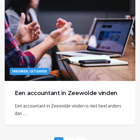
INKOMEN / UITGAVEN
Een accountant in Zeewolde vinden
Een accountant in Zeewolde vinden is niet heel anders
dan …