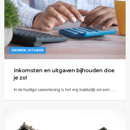
INKOMEN / UITGAVEN
Inkomsten en uitgaven bijhouden doe
je zo!
In de huidige samenleving is het erg makkelijk om een …