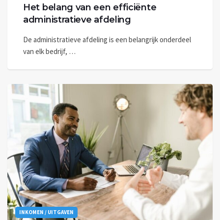
Het belang van een efficiënte
administratieve afdeling
De administratieve afdeling is een belangrijk onderdeel
van elk bedrijf, …
INKOMEN / UITGAVEN