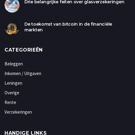
Drie belangrijke feiten over glasverzekeringen
De toekomst van bitcoin in de financiële
markten
CATEGORIEËN
Beleggen
Inkomen / Uitgaven
Leningen
Overige
Rente
Verzekeringen
HANDIGE LINKS