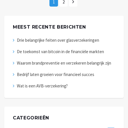
1
2
MEEST RECENTE BERICHTEN
Drie belangrijke feiten over glasverzekeringen
De toekomst van bitcoin in de financiële markten
Waarom brandpreventie en verzekeren belangrijk zijn
Bedrijf laten groeien voor financieel succes
Wat is een AVB-verzekering?
CATEGORIEËN