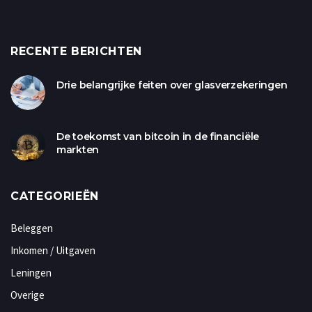
RECENTE BERICHTEN
Drie belangrijke feiten over glasverzekeringen
De toekomst van bitcoin in de financiële
markten
CATEGORIEËN
Beleggen
Inkomen / Uitgaven
Leningen
Overige