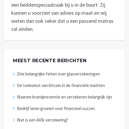
een beddenspeciaalzaak bij u in de buurt. Zij
kunnen u voorzien van advies op maat en wij
weten dan ook zeker dat u een passend matras
zal vinden.
MEEST RECENTE BERICHTEN
Drie belangrijke feiten over glasverzekeringen
De toekomst van bitcoin in de financiële markten
Waarom brandpreventie en verzekeren belangrijk zijn
Bedrijf laten groeien voor financieel succes
Wat is een AVB-verzekering?