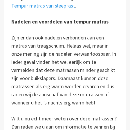
Tempur matras van sleepfast
.
Nadelen en voordelen van tempur matras
Zijn er dan ook nadelen verbonden aan een
matras van traagschuim. Helaas wel, maar in
onze mening zijn de nadelen verwaarloosbaar. In
ieder geval vinden het wel eerlijk om te
vermelden dat deze matrassen minder geschikt
zijn voor buikslapers. Daarnaast kunnen deze
matrassen als erg warm worden ervaren en dus
raden wij de aanschaf van deze matrassen af
wanneer u het ’s nachts erg warm hebt.
Wilt u nu echt meer weten over deze matrassen?
Dan raden we u aan om informatie te winnen bij