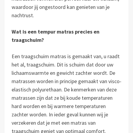
waardoor jij ongestoord kan genieten van je
nachtrust.
Wat is een tempur matras precies en
traagschuim?
Een traagschuim matras is gemaakt van, u raadt
het al, traagschuim. Dit is schuim dat door uw
lichaamswarmte en gewicht zachter wordt. De
matrassen worden in principe gemaakt van visco-
elastisch polyurethaan. De kenmerken van deze
matrassen zijn dat ze bij koude temperaturen
hard worden en bij warmere temperaturen
zachter worden. In ieder geval kunnen wij je
verzekeren dat je met een matras van
traagschuim geniet van optimaal comfort.