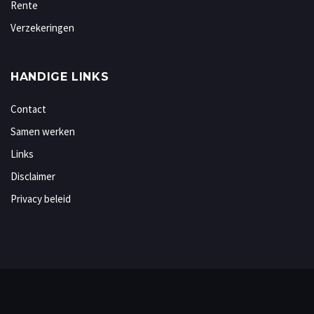
Rente
Verzekeringen
HANDIGE LINKS
Contact
Samen werken
Links
Disclaimer
Privacy beleid