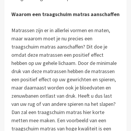
Waarom een traagschuim matras aanschaffen
Matrassen zijn er in allerlei vormen en maten,
maar waarom moet je nu precies een
traagschuim matras aanschaffen? Dit doe je
omdat deze matrassen een positief effect
hebben op uw gehele lichaam. Door de minimale
druk van deze matrassen hebben de matrassen
een positief effect op uw gewrichten en spieren,
maar daarnaast worden ook je bloedvaten en
zenuwbanen ontlast van druk. Heeft u dus last
van uw rug of van andere spieren na het slapen?
Dan zal een traagschuim matras hier korte
metten mee maken. Een voorbeeld van een
traagschuim matras van hoge kwaliteit is een