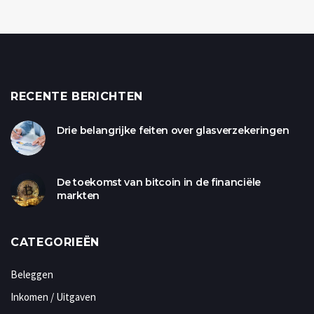
RECENTE BERICHTEN
Drie belangrijke feiten over glasverzekeringen
De toekomst van bitcoin in de financiële
markten
CATEGORIEËN
Beleggen
Inkomen / Uitgaven