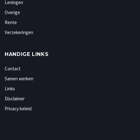
Leningen
Overige
Rente
Verzekeringen
HANDIGE LINKS
Contact
Samen werken
Links
Disclaimer
Privacy beleid