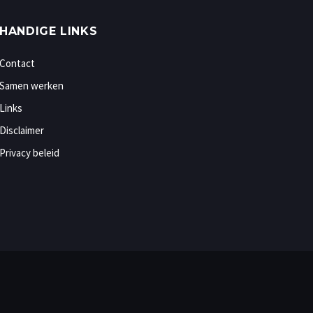
HANDIGE LINKS
Contact
Samen werken
Links
Disclaimer
Privacy beleid