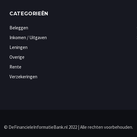
CATEGORIEËN
Beleggen
Inkomen / Uitgaven
Leningen
Overige
Rente
Verzekeringen
© DeFinancieleInformatieBank.nl 2022 | Alle rechten voorbehouden.