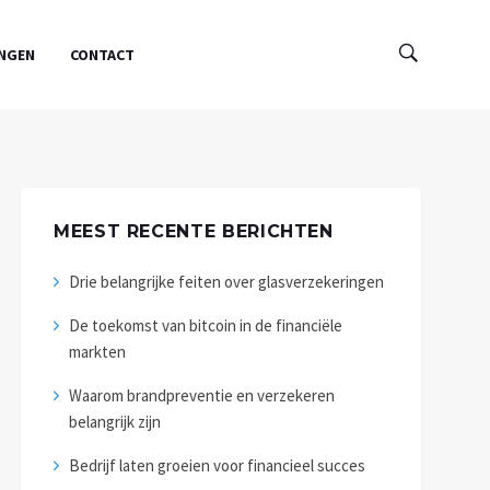
INGEN
CONTACT
MEEST RECENTE BERICHTEN
Drie belangrijke feiten over glasverzekeringen
De toekomst van bitcoin in de financiële
markten
Waarom brandpreventie en verzekeren
belangrijk zijn
Bedrijf laten groeien voor financieel succes