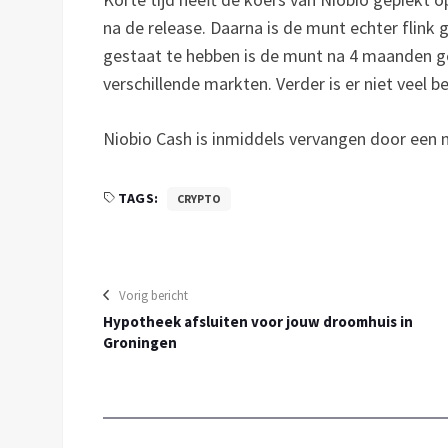
na de release. Daarna is de munt echter flink 
gestaat te hebben is de munt na 4 maanden ge
verschillende markten. Verder is er niet veel
Niobio Cash is inmiddels vervangen door een
TAGS:
CRYPTO
Vorig bericht
Hypotheek afsluiten voor jouw droomhuis in
Groningen